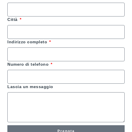
Città
Indirizzo completo
Numero di telefono
Lascia un messaggio
Prenota